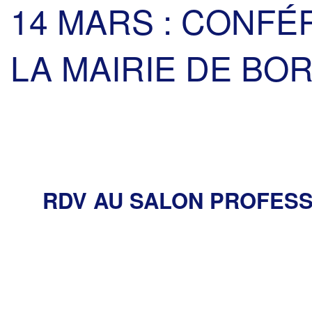
14 MARS : CONFÉ
LA MAIRIE DE BO
RDV AU SALON PROFESS