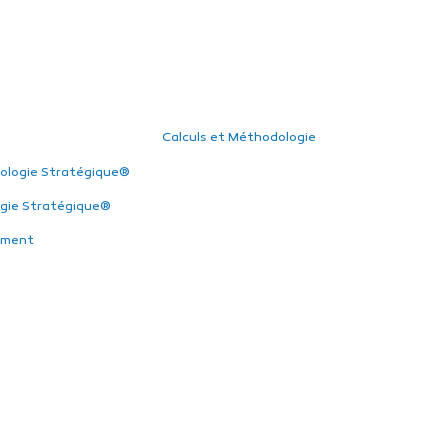
Calculs et Méthodologie
ologie Stratégique®
gie Stratégique®
ement