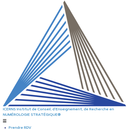
ICERNS
Institut de Conseil, d’Enseignement, de Recherche
en
NUMÉROLOGIE STRATÉGIQUE®
Prendre RDV