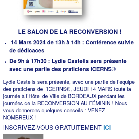
LE SALON DE LA RECONVERSION !
14 Mars 2024 de 13h à 14h : Conférence suivie
de dédicaces
De 9h à 17h30 : Lydie Castells sera présente
®
avec une partie des praticiens ICERNS
Lydie Castells sera présente, avec une partie de l’équipe
des praticiens de l’ICERNS®, JEUDI 14 MARS toute la
journée à l’Hôtel de Ville de BORDEAUX pendant les
journées de la RECONVERSION AU FÉMININ ! Nous
vous donnerons quelques conseils : VENEZ
NOMBREUX !
INSCRIVEZ-VOUS GRATUITEMENT
ICI