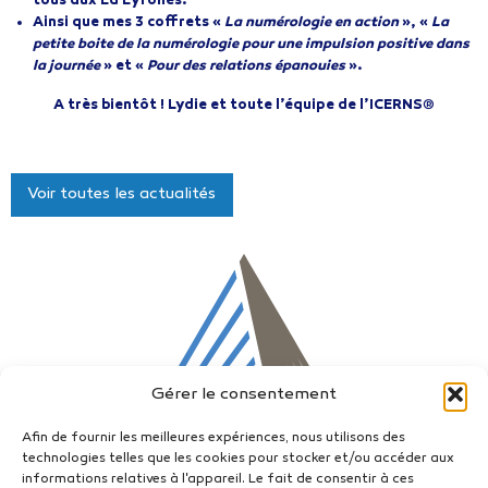
tous aux Ed Eyrolles.
Ainsi que mes 3 coffrets «
La numérologie en action
», «
La
petite boite de la numérologie pour une impulsion positive dans
la journée
» et «
Pour des relations épanouies
».
A très bientôt ! Lydie et toute l’équipe de l’ICERNS
®
Voir toutes les actualités
Gérer le consentement
Afin de fournir les meilleures expériences, nous utilisons des
technologies telles que les cookies pour stocker et/ou accéder aux
informations relatives à l'appareil. Le fait de consentir à ces