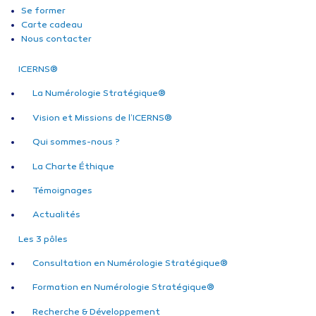
Se former
Carte cadeau
Nous contacter
ICERNS®
La Numérologie Stratégique®
Vision et Missions de l’ICERNS®
Qui sommes-nous ?
La Charte Éthique
Témoignages
Actualités
Les 3 pôles
Consultation en Numérologie Stratégique®
Formation en Numérologie Stratégique®
Recherche & Développement