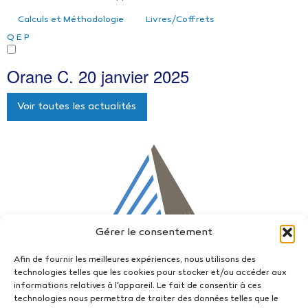
Calculs et Méthodologie
Livres/Coffrets
Q
E
P
Orane C.
20 janvier 2025
Voir toutes les actualités
Gérer le consentement
Afin de fournir les meilleures expériences, nous utilisons des
technologies telles que les cookies pour stocker et/ou accéder aux
informations relatives à l'appareil. Le fait de consentir à ces
technologies nous permettra de traiter des données telles que le