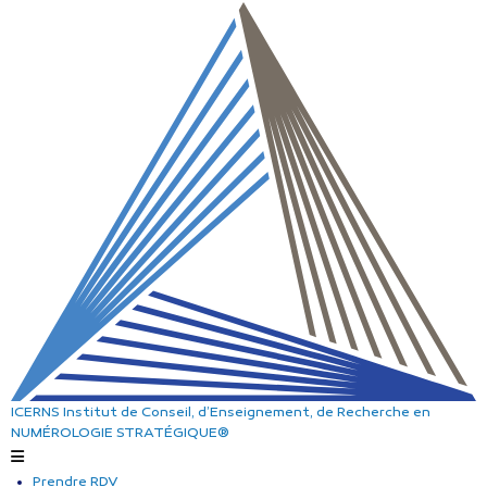
ICERNS
Institut de Conseil, d’Enseignement, de Recherche
en
NUMÉROLOGIE STRATÉGIQUE®
Prendre RDV