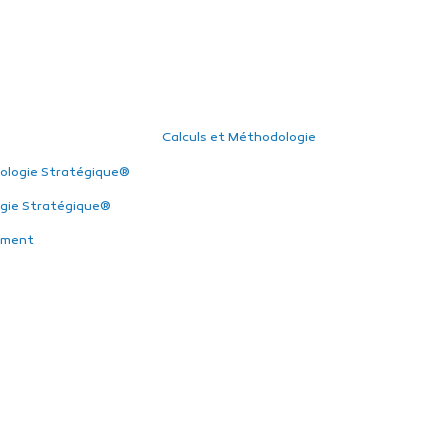
Calculs et Méthodologie
ologie Stratégique®
gie Stratégique®
ement