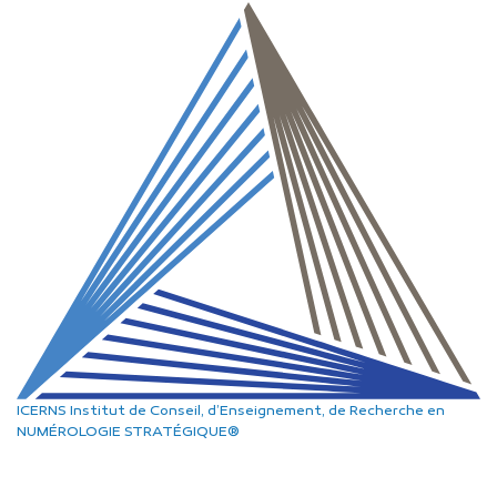
ICERNS
Institut de Conseil, d’Enseignement, de Recherche
en
NUMÉROLOGIE STRATÉGIQUE®