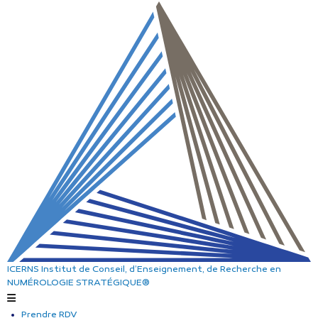
ICERNS
Institut de Conseil, d’Enseignement, de Recherche
en
NUMÉROLOGIE STRATÉGIQUE®
Prendre RDV