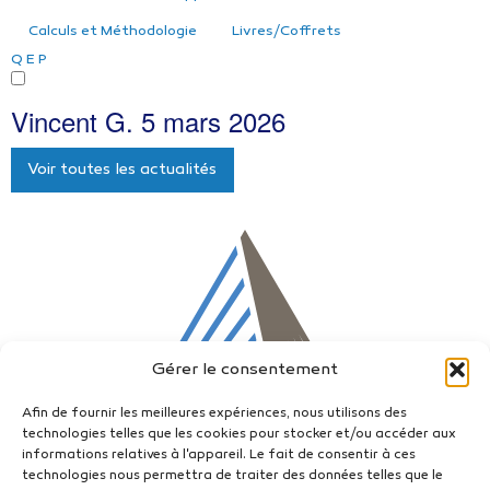
Calculs et Méthodologie
Livres/Coffrets
Q
E
P
Vincent G.
5 mars 2026
Voir toutes les actualités
Gérer le consentement
Afin de fournir les meilleures expériences, nous utilisons des
technologies telles que les cookies pour stocker et/ou accéder aux
informations relatives à l'appareil. Le fait de consentir à ces
technologies nous permettra de traiter des données telles que le