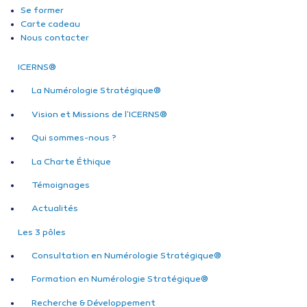
Se former
Carte cadeau
Nous contacter
ICERNS®
La Numérologie Stratégique®
Vision et Missions de l’ICERNS®
Qui sommes-nous ?
La Charte Éthique
Témoignages
Actualités
Les 3 pôles
Consultation en Numérologie Stratégique®
Formation en Numérologie Stratégique®
Recherche & Développement