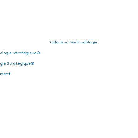
Calculs et Méthodologie
ologie Stratégique®
gie Stratégique®
ement