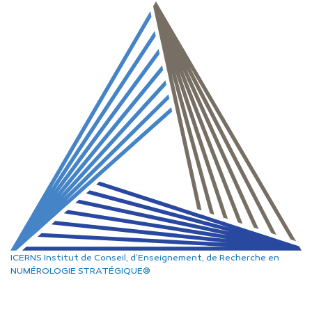
ICERNS
Institut de Conseil, d’Enseignement, de Recherche
en
NUMÉROLOGIE STRATÉGIQUE®