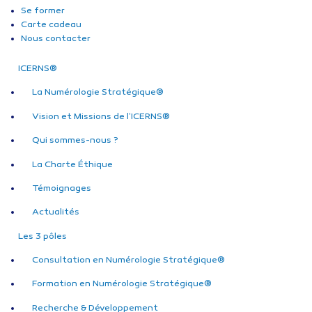
Se former
Carte cadeau
Nous contacter
ICERNS®
La Numérologie Stratégique®
Vision et Missions de l’ICERNS®
Qui sommes-nous ?
La Charte Éthique
Témoignages
Actualités
Les 3 pôles
Consultation en Numérologie Stratégique®
Formation en Numérologie Stratégique®
Recherche & Développement