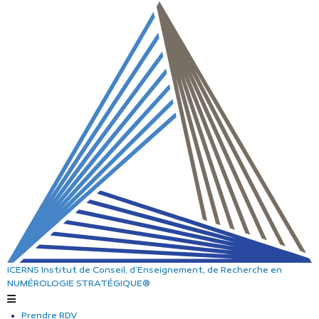
ICERNS
Institut de Conseil, d’Enseignement, de Recherche
en
NUMÉROLOGIE STRATÉGIQUE®
Prendre RDV