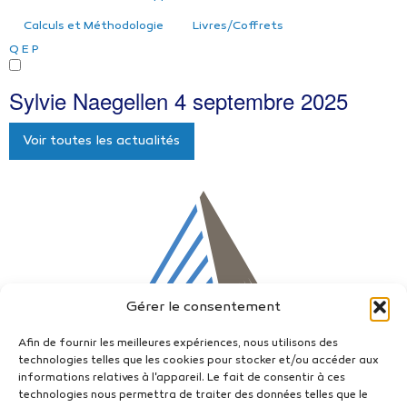
Calculs et Méthodologie
Livres/Coffrets
Q
E
P
Sylvie Naegellen
4 septembre 2025
Voir toutes les actualités
Gérer le consentement
Afin de fournir les meilleures expériences, nous utilisons des
technologies telles que les cookies pour stocker et/ou accéder aux
informations relatives à l'appareil. Le fait de consentir à ces
technologies nous permettra de traiter des données telles que le