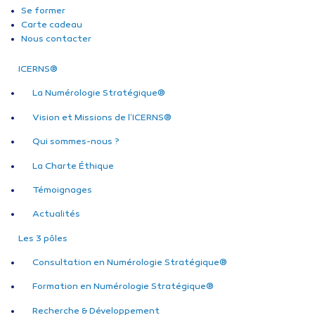
Se former
Carte cadeau
Nous contacter
ICERNS®
La Numérologie Stratégique®
Vision et Missions de l’ICERNS®
Qui sommes-nous ?
La Charte Éthique
Témoignages
Actualités
Les 3 pôles
Consultation en Numérologie Stratégique®
Formation en Numérologie Stratégique®
Recherche & Développement