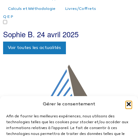
Calculs et Méthodologie
Livres/Coffrets
Q
E
P
Sophie B.
24 avril 2025
Voir toutes les actualités
Gérer le consentement
Afin de fournir les meilleures expériences, nous utilisons des
technologies telles que les cookies pour stocker et/ou accéder aux
informations relatives à l'appareil. Le fait de consentir à ces
technologies nous permettra de traiter des données telles que le