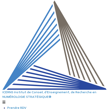
ICERNS
Institut de Conseil, d’Enseignement, de Recherche
en
NUMÉROLOGIE STRATÉGIQUE®
Prendre RDV