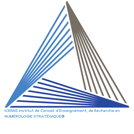
ICERNS
Institut de Conseil, d’Enseignement, de Recherche
en
NUMÉROLOGIE STRATÉGIQUE®