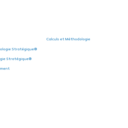
Calculs et Méthodologie
ologie Stratégique®
gie Stratégique®
ement