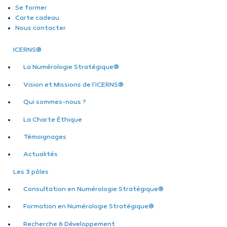
Se former
Carte cadeau
Nous contacter
ICERNS®
La Numérologie Stratégique®
Vision et Missions de l’ICERNS®
Qui sommes-nous ?
La Charte Éthique
Témoignages
Actualités
Les 3 pôles
Consultation en Numérologie Stratégique®
Formation en Numérologie Stratégique®
Recherche & Développement