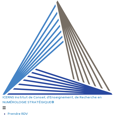
ICERNS
Institut de Conseil, d’Enseignement, de Recherche
en
NUMÉROLOGIE STRATÉGIQUE®
Prendre RDV