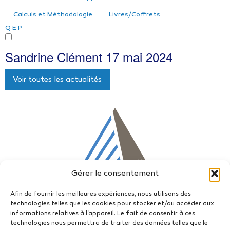
Calculs et Méthodologie
Livres/Coffrets
Q
E
P
Sandrine Clément
17 mai 2024
Voir toutes les actualités
Gérer le consentement
Afin de fournir les meilleures expériences, nous utilisons des
technologies telles que les cookies pour stocker et/ou accéder aux
informations relatives à l'appareil. Le fait de consentir à ces
technologies nous permettra de traiter des données telles que le