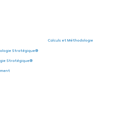
Calculs et Méthodologie
ologie Stratégique®
gie Stratégique®
ement