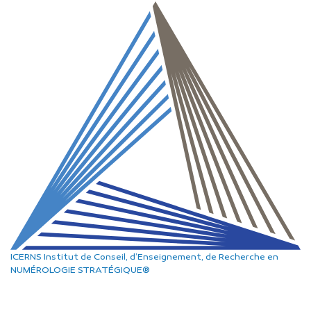
ICERNS
Institut de Conseil, d’Enseignement, de Recherche
en
NUMÉROLOGIE STRATÉGIQUE®