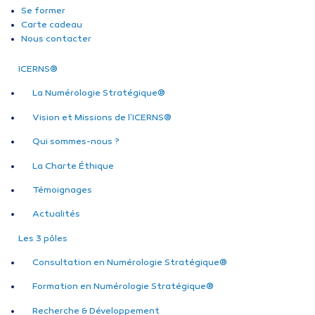
Se former
Carte cadeau
Nous contacter
ICERNS®
La Numérologie Stratégique®
Vision et Missions de l’ICERNS®
Qui sommes-nous ?
La Charte Éthique
Témoignages
Actualités
Les 3 pôles
Consultation en Numérologie Stratégique®
Formation en Numérologie Stratégique®
Recherche & Développement