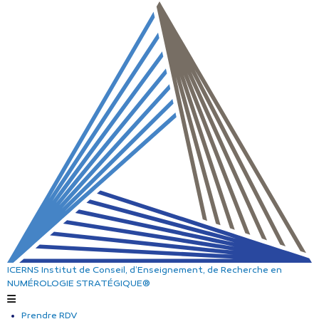
ICERNS
Institut de Conseil, d’Enseignement, de Recherche
en
NUMÉROLOGIE STRATÉGIQUE®
Prendre RDV