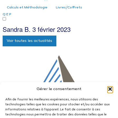
Calculs et Méthodologie
Livres/Coffrets
Q
E
P
Sandra B.
3 février 2023
Voir toutes les actualités
Gérer le consentement
Afin de fournir les meilleures expériences, nous utilisons des
technologies telles que les cookies pour stocker et/ou accéder aux
informations relatives à l'appareil. Le fait de consentir à ces
technologies nous permettra de traiter des données telles que le