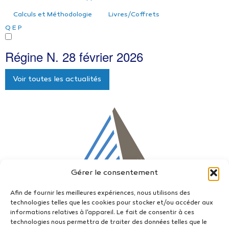
Calculs et Méthodologie
Livres/Coffrets
Q
E
P
Régine N.
28 février 2026
Voir toutes les actualités
Gérer le consentement
Afin de fournir les meilleures expériences, nous utilisons des
technologies telles que les cookies pour stocker et/ou accéder aux
informations relatives à l'appareil. Le fait de consentir à ces
technologies nous permettra de traiter des données telles que le