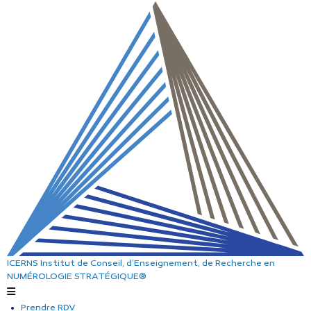
ICERNS
Institut de Conseil, d’Enseignement, de Recherche
en
NUMÉROLOGIE STRATÉGIQUE®
Prendre RDV