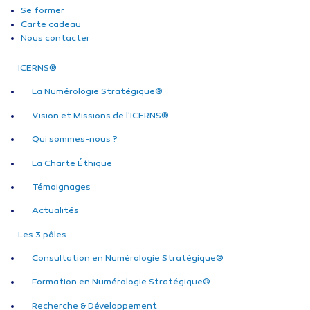
Se former
Carte cadeau
Nous contacter
ICERNS®
La Numérologie Stratégique®
Vision et Missions de l’ICERNS®
Qui sommes-nous ?
La Charte Éthique
Témoignages
Actualités
Les 3 pôles
Consultation en Numérologie Stratégique®
Formation en Numérologie Stratégique®
Recherche & Développement