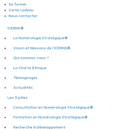
Se former
Carte cadeau
Nous contacter
ICERNS®
La Numérologie Stratégique®
Vision et Missions de l’ICERNS®
Qui sommes-nous ?
La Charte Éthique
Témoignages
Actualités
Les 3 pôles
Consultation en Numérologie Stratégique®
Formation en Numérologie Stratégique®
Recherche & Développement