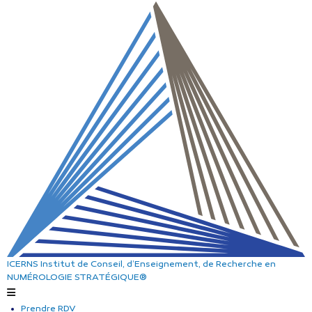
ICERNS
Institut de Conseil, d’Enseignement, de Recherche
en
NUMÉROLOGIE STRATÉGIQUE®
Prendre RDV