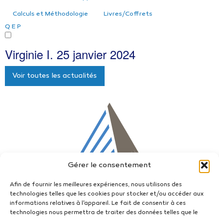
Calculs et Méthodologie
Livres/Coffrets
Q
E
P
Virginie I.
25 janvier 2024
Voir toutes les actualités
Gérer le consentement
Afin de fournir les meilleures expériences, nous utilisons des
technologies telles que les cookies pour stocker et/ou accéder aux
informations relatives à l'appareil. Le fait de consentir à ces
technologies nous permettra de traiter des données telles que le