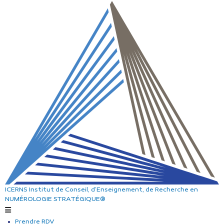
ICERNS
Institut de Conseil, d’Enseignement, de Recherche
en
NUMÉROLOGIE STRATÉGIQUE®
Prendre RDV