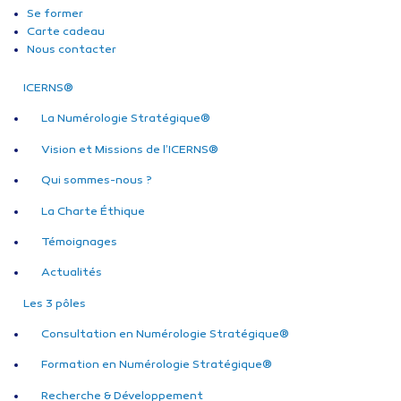
Se former
Carte cadeau
Nous contacter
ICERNS®
La Numérologie Stratégique®
Vision et Missions de l’ICERNS®
Qui sommes-nous ?
La Charte Éthique
Témoignages
Actualités
Les 3 pôles
Consultation en Numérologie Stratégique®
Formation en Numérologie Stratégique®
Recherche & Développement