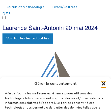
Calculs et Méthodologie
Livres/Coffrets
Q
E
P
Laurence Saint-Antonin
20 mai 2024
Voir toutes les actualités
Gérer le consentement
Afin de fournir les meilleures expériences, nous utilisons des
technologies telles que les cookies pour stocker et/ou accéder aux
informations relatives à l'appareil. Le fait de consentir à ces
technologies nous permettra de traiter des données telles que le