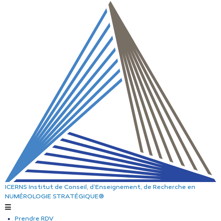
ICERNS
Institut de Conseil, d’Enseignement, de Recherche
en
NUMÉROLOGIE STRATÉGIQUE®
Prendre RDV