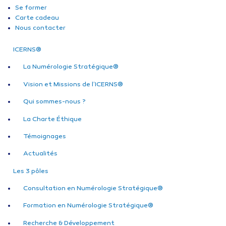
Se former
Carte cadeau
Nous contacter
ICERNS®
La Numérologie Stratégique®
Vision et Missions de l’ICERNS®
Qui sommes-nous ?
La Charte Éthique
Témoignages
Actualités
Les 3 pôles
Consultation en Numérologie Stratégique®
Formation en Numérologie Stratégique®
Recherche & Développement