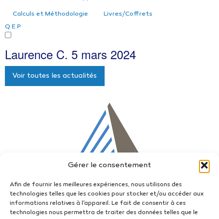
Calculs et Méthodologie
Livres/Coffrets
Q
E
P
Laurence C.
5 mars 2024
Voir toutes les actualités
Gérer le consentement
Afin de fournir les meilleures expériences, nous utilisons des
technologies telles que les cookies pour stocker et/ou accéder aux
informations relatives à l'appareil. Le fait de consentir à ces
technologies nous permettra de traiter des données telles que le