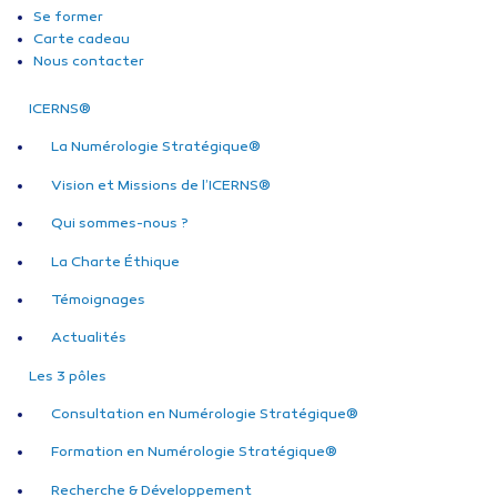
Se former
Carte cadeau
Nous contacter
ICERNS®
La Numérologie Stratégique®
Vision et Missions de l’ICERNS®
Qui sommes-nous ?
La Charte Éthique
Témoignages
Actualités
Les 3 pôles
Consultation en Numérologie Stratégique®
Formation en Numérologie Stratégique®
Recherche & Développement