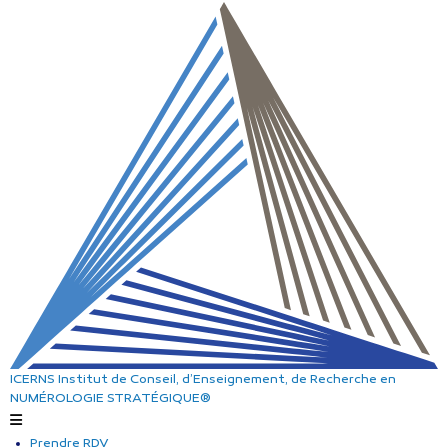
ICERNS
Institut de Conseil, d’Enseignement, de Recherche
en
NUMÉROLOGIE STRATÉGIQUE®
Prendre RDV