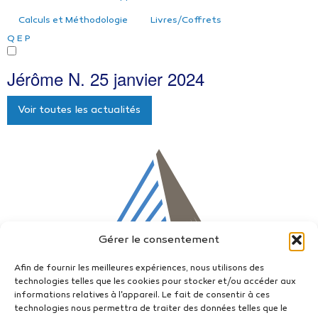
Calculs et Méthodologie
Livres/Coffrets
Q
E
P
Jérôme N.
25 janvier 2024
Voir toutes les actualités
Gérer le consentement
Afin de fournir les meilleures expériences, nous utilisons des
technologies telles que les cookies pour stocker et/ou accéder aux
informations relatives à l'appareil. Le fait de consentir à ces
technologies nous permettra de traiter des données telles que le