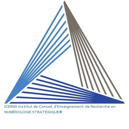
ICERNS
Institut de Conseil, d’Enseignement, de Recherche
en
NUMÉROLOGIE STRATÉGIQUE®