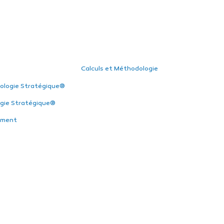
Calculs et Méthodologie
ologie Stratégique®
gie Stratégique®
ement