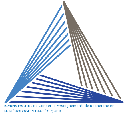
ICERNS
Institut de Conseil, d’Enseignement, de Recherche
en
NUMÉROLOGIE STRATÉGIQUE®