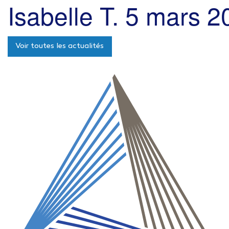
Isabelle T.
5 mars 2
Voir toutes les actualités