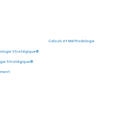
Calculs et Méthodologie
ologie Stratégique®
gie Stratégique®
ement