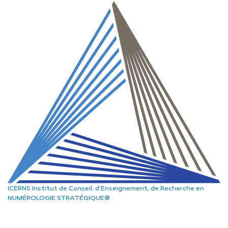
ICERNS
Institut de Conseil, d’Enseignement, de Recherche
en
NUMÉROLOGIE STRATÉGIQUE®