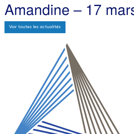
Amandine – 17 mar
Voir toutes les actualités