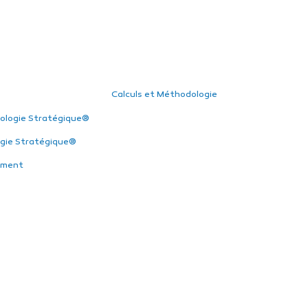
Calculs et Méthodologie
ologie Stratégique®
gie Stratégique®
ement