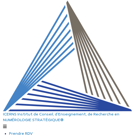
ICERNS
Institut de Conseil, d’Enseignement, de Recherche
en
NUMÉROLOGIE STRATÉGIQUE®
Prendre RDV