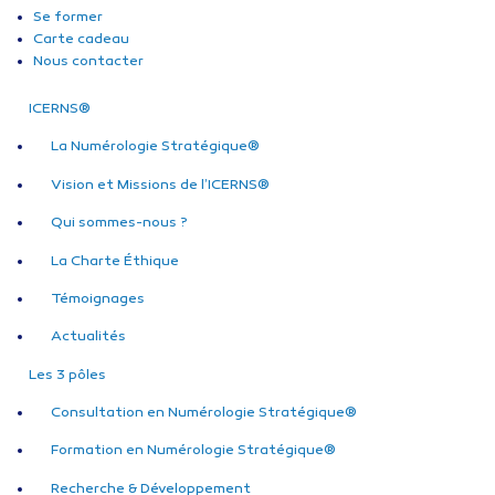
Se former
Carte cadeau
Nous contacter
ICERNS®
La Numérologie Stratégique®
Vision et Missions de l’ICERNS®
Qui sommes-nous ?
La Charte Éthique
Témoignages
Actualités
Les 3 pôles
Consultation en Numérologie Stratégique®
Formation en Numérologie Stratégique®
Recherche & Développement