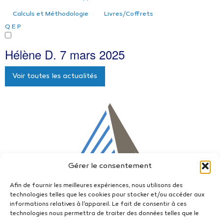
Calculs et Méthodologie
Livres/Coffrets
Q
E
P
Hélène D.
7 mars 2025
Voir toutes les actualités
Gérer le consentement
Afin de fournir les meilleures expériences, nous utilisons des
technologies telles que les cookies pour stocker et/ou accéder aux
informations relatives à l'appareil. Le fait de consentir à ces
technologies nous permettra de traiter des données telles que le