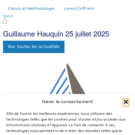
Calculs et Méthodologie
Livres/Coffrets
Q
E
P
Guillaume Hauquin
25 juillet 2025
Voir toutes les actualités
Gérer le consentement
Afin de fournir les meilleures expériences, nous utilisons des
technologies telles que les cookies pour stocker et/ou accéder aux
informations relatives à l'appareil. Le fait de consentir à ces
technologies nous permettra de traiter des données telles que le