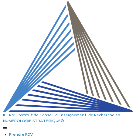
ICERNS
Institut de Conseil, d’Enseignement, de Recherche
en
NUMÉROLOGIE STRATÉGIQUE®
Prendre RDV