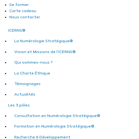
Se former
Carte cadeau
Nous contacter
ICERNS®
La Numérologie Stratégique®
Vision et Missions de l’ICERNS®
Qui sommes-nous ?
La Charte Éthique
Témoignages
Actualités
Les 3 pôles
Consultation en Numérologie Stratégique®
Formation en Numérologie Stratégique®
Recherche & Développement