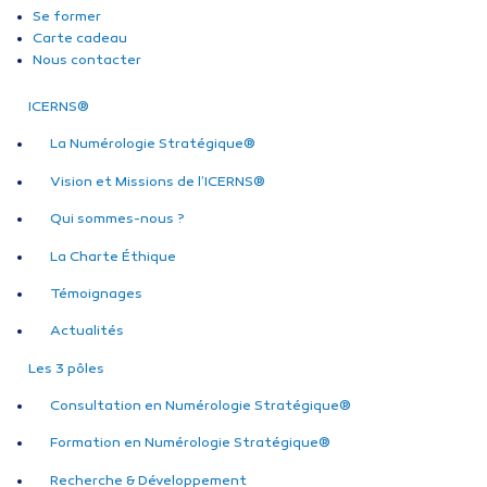
Se former
Carte cadeau
Nous contacter
ICERNS®
La Numérologie Stratégique®
Vision et Missions de l’ICERNS®
Qui sommes-nous ?
La Charte Éthique
Témoignages
Actualités
Les 3 pôles
Consultation en Numérologie Stratégique®
Formation en Numérologie Stratégique®
Recherche & Développement