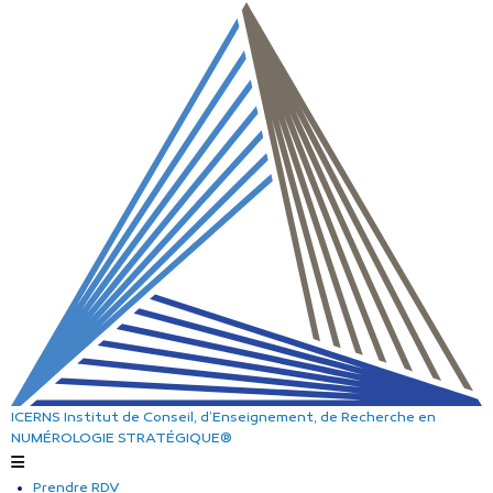
ICERNS
Institut de Conseil, d’Enseignement, de Recherche
en
NUMÉROLOGIE STRATÉGIQUE®
Prendre RDV