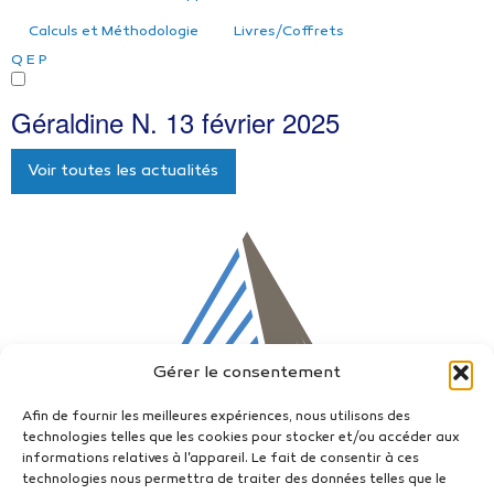
Calculs et Méthodologie
Livres/Coffrets
Q
E
P
Géraldine N.
13 février 2025
Voir toutes les actualités
Gérer le consentement
Afin de fournir les meilleures expériences, nous utilisons des
technologies telles que les cookies pour stocker et/ou accéder aux
informations relatives à l'appareil. Le fait de consentir à ces
technologies nous permettra de traiter des données telles que le