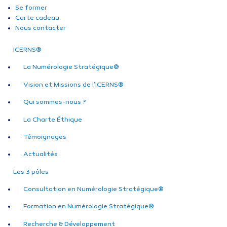
Se former
Carte cadeau
Nous contacter
ICERNS®
La Numérologie Stratégique®
Vision et Missions de l’ICERNS®
Qui sommes-nous ?
La Charte Éthique
Témoignages
Actualités
Les 3 pôles
Consultation en Numérologie Stratégique®
Formation en Numérologie Stratégique®
Recherche & Développement