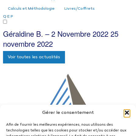
Calculs et Méthodologie
Livres/Coffrets
Q
E
P
Géraldine B. – 2 Novembre 2022
25
novembre 2022
Voir toutes les actualités
Gérer le consentement
Afin de fournir les meilleures expériences, nous utilisons des
technologies telles que les cookies pour stocker et/ou accéder aux