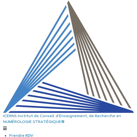
ICERNS
Institut de Conseil, d’Enseignement, de Recherche
en
NUMÉROLOGIE STRATÉGIQUE®
Prendre RDV