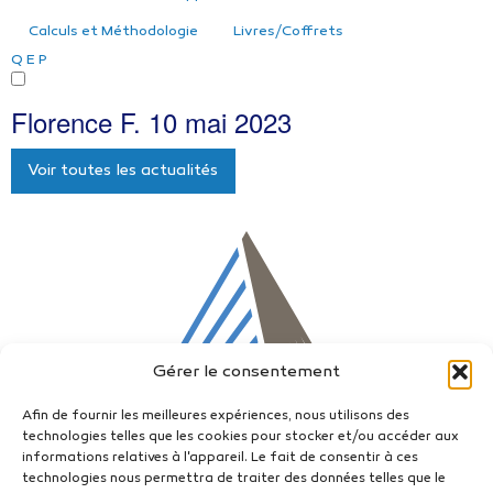
Calculs et Méthodologie
Livres/Coffrets
Q
E
P
Florence F.
10 mai 2023
Voir toutes les actualités
Gérer le consentement
Afin de fournir les meilleures expériences, nous utilisons des
technologies telles que les cookies pour stocker et/ou accéder aux
informations relatives à l'appareil. Le fait de consentir à ces
technologies nous permettra de traiter des données telles que le