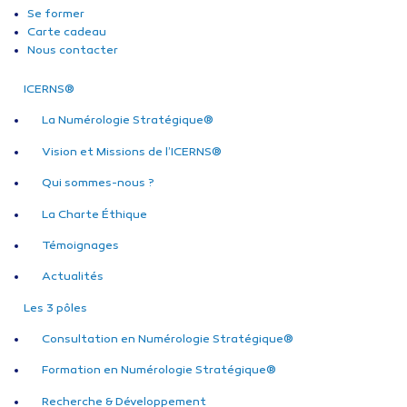
Se former
Carte cadeau
Nous contacter
ICERNS®
La Numérologie Stratégique®
Vision et Missions de l’ICERNS®
Qui sommes-nous ?
La Charte Éthique
Témoignages
Actualités
Les 3 pôles
Consultation en Numérologie Stratégique®
Formation en Numérologie Stratégique®
Recherche & Développement