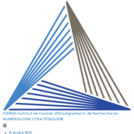
ICERNS
Institut de Conseil, d’Enseignement, de Recherche
en
NUMÉROLOGIE STRATÉGIQUE®
Prendre RDV