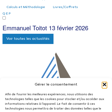
Calculs et Méthodologie
Livres/Coffrets
Q
E
P
Emmanuel Toitot
13 février 2026
Voir toutes les actualités
Gérer le consentement
Afin de fournir les meilleures expériences, nous utilisons des
technologies telles que les cookies pour stocker et/ou accéder aux
informations relatives à l'appareil. Le fait de consentir à ces
technologies nous permettra de traiter des données telles que le