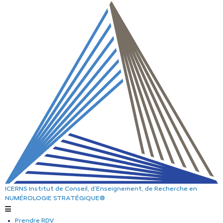
ICERNS
Institut de Conseil, d’Enseignement, de Recherche
en
NUMÉROLOGIE STRATÉGIQUE®
Prendre RDV