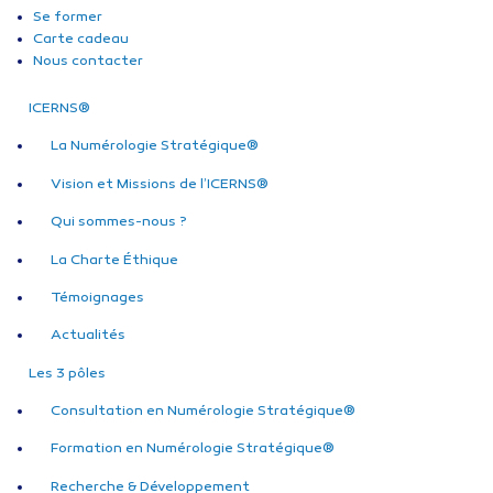
Se former
Carte cadeau
Nous contacter
ICERNS®
La Numérologie Stratégique®
Vision et Missions de l’ICERNS®
Qui sommes-nous ?
La Charte Éthique
Témoignages
Actualités
Les 3 pôles
Consultation en Numérologie Stratégique®
Formation en Numérologie Stratégique®
Recherche & Développement