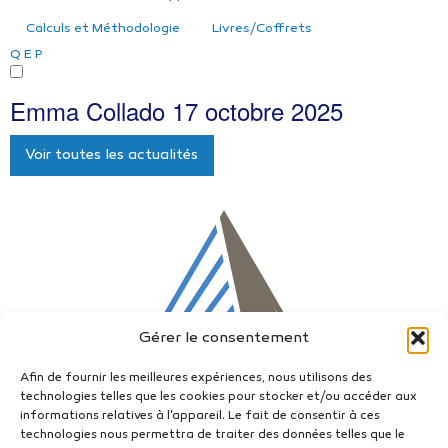
Calculs et Méthodologie
Livres/Coffrets
Q
E
P
Emma Collado
17 octobre 2025
Voir toutes les actualités
Gérer le consentement
Afin de fournir les meilleures expériences, nous utilisons des
technologies telles que les cookies pour stocker et/ou accéder aux
informations relatives à l'appareil. Le fait de consentir à ces
technologies nous permettra de traiter des données telles que le