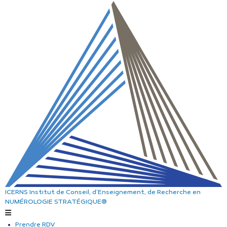
ICERNS
Institut de Conseil, d’Enseignement, de Recherche
en
NUMÉROLOGIE STRATÉGIQUE®
Prendre RDV