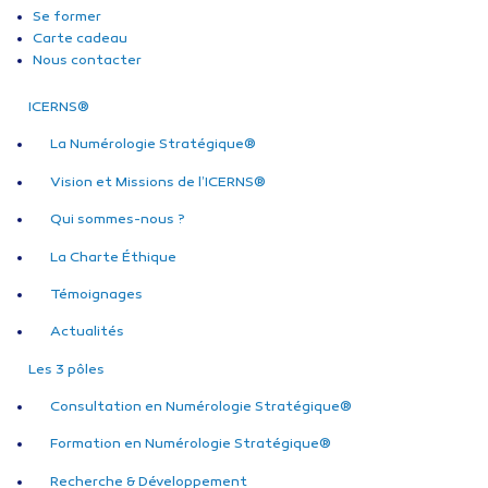
Se former
Carte cadeau
Nous contacter
ICERNS®
La Numérologie Stratégique®
Vision et Missions de l’ICERNS®
Qui sommes-nous ?
La Charte Éthique
Témoignages
Actualités
Les 3 pôles
Consultation en Numérologie Stratégique®
Formation en Numérologie Stratégique®
Recherche & Développement