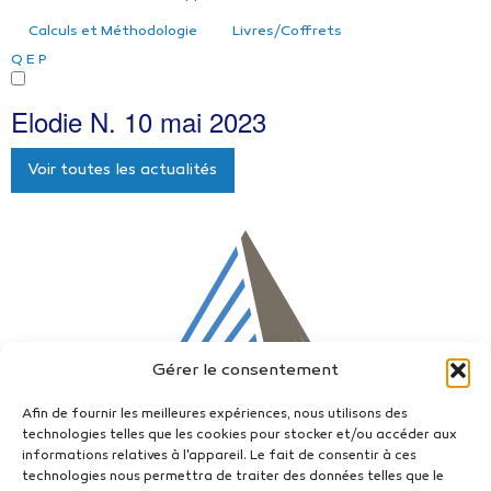
Calculs et Méthodologie
Livres/Coffrets
Q
E
P
Elodie N.
10 mai 2023
Voir toutes les actualités
Gérer le consentement
Afin de fournir les meilleures expériences, nous utilisons des
technologies telles que les cookies pour stocker et/ou accéder aux
informations relatives à l'appareil. Le fait de consentir à ces
technologies nous permettra de traiter des données telles que le