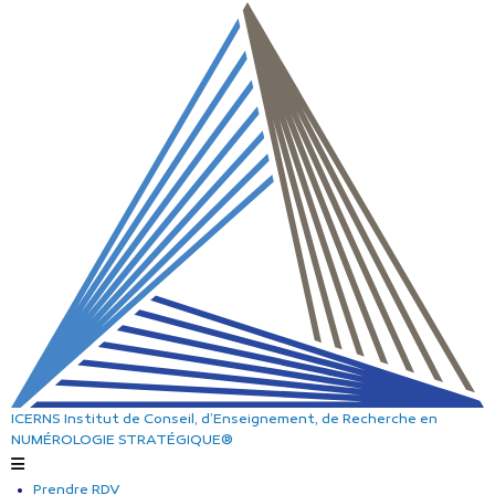
ICERNS
Institut de Conseil, d’Enseignement, de Recherche
en
NUMÉROLOGIE STRATÉGIQUE®
Prendre RDV