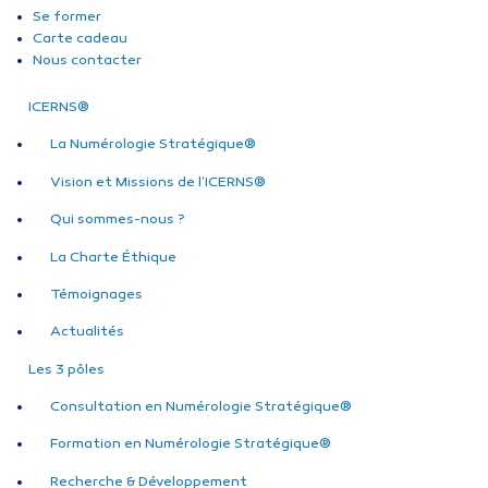
Se former
Carte cadeau
Nous contacter
ICERNS®
La Numérologie Stratégique®
Vision et Missions de l’ICERNS®
Qui sommes-nous ?
La Charte Éthique
Témoignages
Actualités
Les 3 pôles
Consultation en Numérologie Stratégique®
Formation en Numérologie Stratégique®
Recherche & Développement