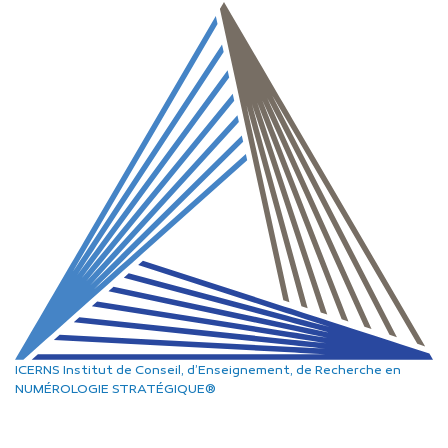
ICERNS
Institut de Conseil, d’Enseignement, de Recherche
en
NUMÉROLOGIE STRATÉGIQUE®