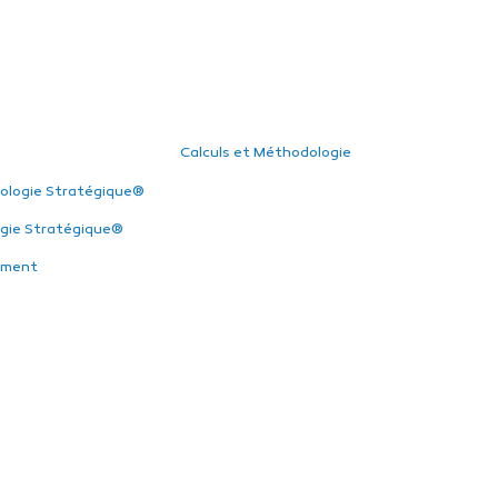
Calculs et Méthodologie
ologie Stratégique®
gie Stratégique®
ement