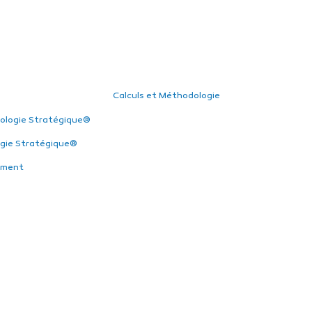
Calculs et Méthodologie
ologie Stratégique®
gie Stratégique®
ement