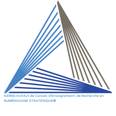
ICERNS
Institut de Conseil, d’Enseignement, de Recherche
en
NUMÉROLOGIE STRATÉGIQUE®