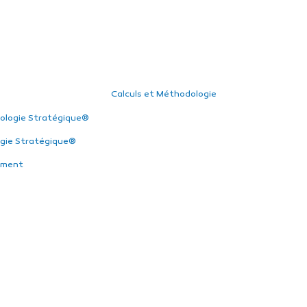
Calculs et Méthodologie
ologie Stratégique®
gie Stratégique®
ement