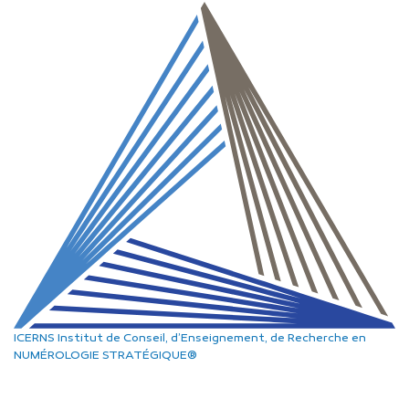
ICERNS
Institut de Conseil, d’Enseignement, de Recherche
en
NUMÉROLOGIE STRATÉGIQUE®