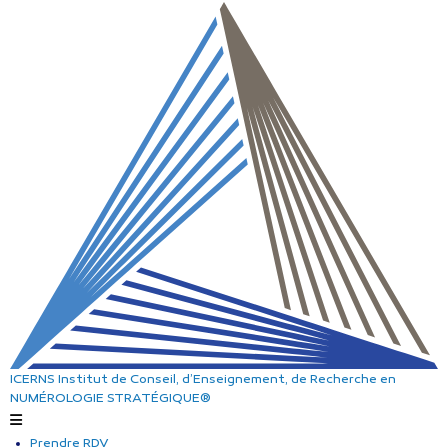
ICERNS
Institut de Conseil, d’Enseignement, de Recherche
en
NUMÉROLOGIE STRATÉGIQUE®
Prendre RDV