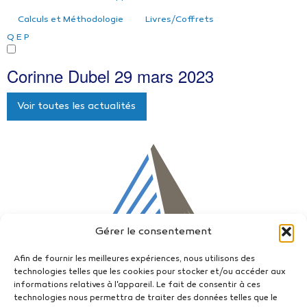
Calculs et Méthodologie
Livres/Coffrets
Q
E
P
Corinne Dubel
29 mars 2023
Voir toutes les actualités
Gérer le consentement
Afin de fournir les meilleures expériences, nous utilisons des
technologies telles que les cookies pour stocker et/ou accéder aux
informations relatives à l'appareil. Le fait de consentir à ces
technologies nous permettra de traiter des données telles que le