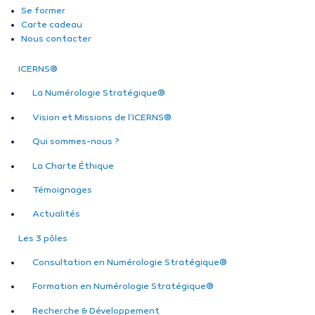
Se former
Carte cadeau
Nous contacter
ICERNS®
La Numérologie Stratégique®
Vision et Missions de l’ICERNS®
Qui sommes-nous ?
La Charte Éthique
Témoignages
Actualités
Les 3 pôles
Consultation en Numérologie Stratégique®
Formation en Numérologie Stratégique®
Recherche & Développement