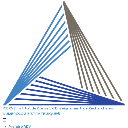
ICERNS
Institut de Conseil, d’Enseignement, de Recherche
en
NUMÉROLOGIE STRATÉGIQUE®
Prendre RDV