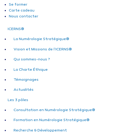
Se former
Carte cadeau
Nous contacter
ICERNS®
La Numérologie Stratégique®
Vision et Missions de l’ICERNS®
Qui sommes-nous ?
La Charte Éthique
Témoignages
Actualités
Les 3 pôles
Consultation en Numérologie Stratégique®
Formation en Numérologie Stratégique®
Recherche & Développement