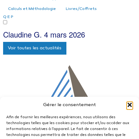
Calculs et Méthodologie
Livres/Coffrets
Q
E
P
Claudine G.
4 mars 2026
Voir toutes les actualités
Gérer le consentement
Afin de fournir les meilleures expériences, nous utilisons des
technologies telles que les cookies pour stocker et/ou accéder aux
informations relatives à l'appareil. Le fait de consentir à ces
technologies nous permettra de traiter des données telles que le