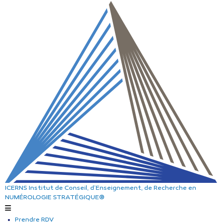
ICERNS
Institut de Conseil, d’Enseignement, de Recherche
en
NUMÉROLOGIE STRATÉGIQUE®
Prendre RDV