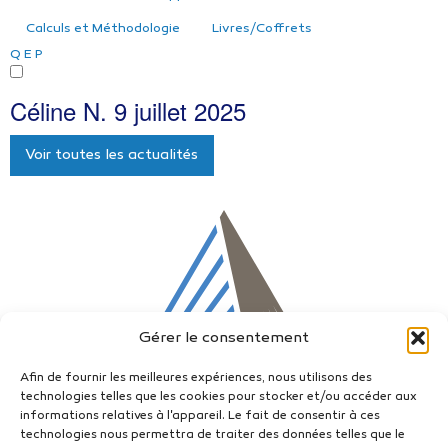
Calculs et Méthodologie
Livres/Coffrets
Q
E
P
Céline N.
9 juillet 2025
Voir toutes les actualités
Gérer le consentement
Afin de fournir les meilleures expériences, nous utilisons des
technologies telles que les cookies pour stocker et/ou accéder aux
informations relatives à l'appareil. Le fait de consentir à ces
technologies nous permettra de traiter des données telles que le