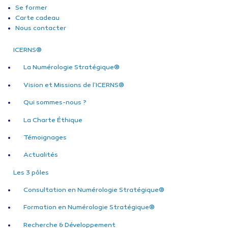
Se former
Carte cadeau
Nous contacter
ICERNS®
La Numérologie Stratégique®
Vision et Missions de l’ICERNS®
Qui sommes-nous ?
La Charte Éthique
Témoignages
Actualités
Les 3 pôles
Consultation en Numérologie Stratégique®
Formation en Numérologie Stratégique®
Recherche & Développement