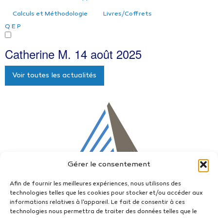
Calculs et Méthodologie
Livres/Coffrets
Q
E
P
Catherine M.
14 août 2025
Voir toutes les actualités
Gérer le consentement
Afin de fournir les meilleures expériences, nous utilisons des
technologies telles que les cookies pour stocker et/ou accéder aux
informations relatives à l'appareil. Le fait de consentir à ces
technologies nous permettra de traiter des données telles que le