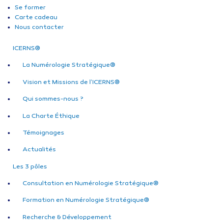
Se former
Carte cadeau
Nous contacter
ICERNS®
La Numérologie Stratégique®
Vision et Missions de l’ICERNS®
Qui sommes-nous ?
La Charte Éthique
Témoignages
Actualités
Les 3 pôles
Consultation en Numérologie Stratégique®
Formation en Numérologie Stratégique®
Recherche & Développement