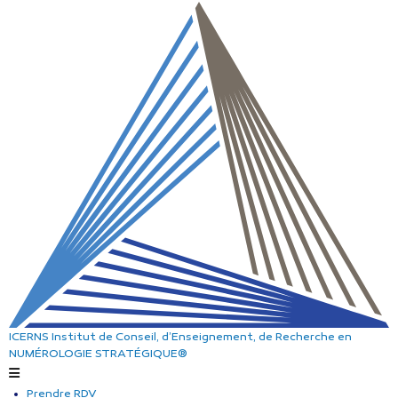
ICERNS
Institut de Conseil, d’Enseignement, de Recherche
en
NUMÉROLOGIE STRATÉGIQUE®
Prendre RDV