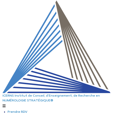
ICERNS
Institut de Conseil, d’Enseignement, de Recherche
en
NUMÉROLOGIE STRATÉGIQUE®
Prendre RDV