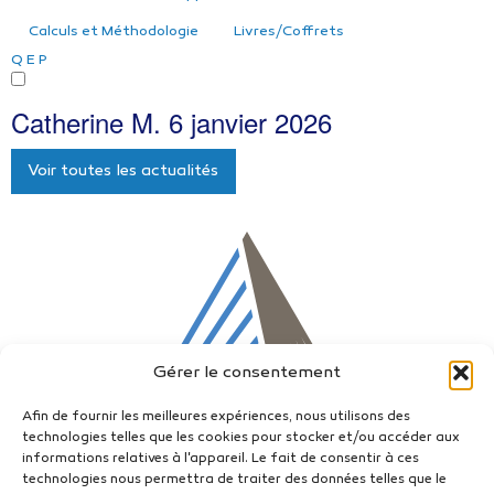
Calculs et Méthodologie
Livres/Coffrets
Q
E
P
Catherine M.
6 janvier 2026
Voir toutes les actualités
Gérer le consentement
Afin de fournir les meilleures expériences, nous utilisons des
technologies telles que les cookies pour stocker et/ou accéder aux
informations relatives à l'appareil. Le fait de consentir à ces
technologies nous permettra de traiter des données telles que le