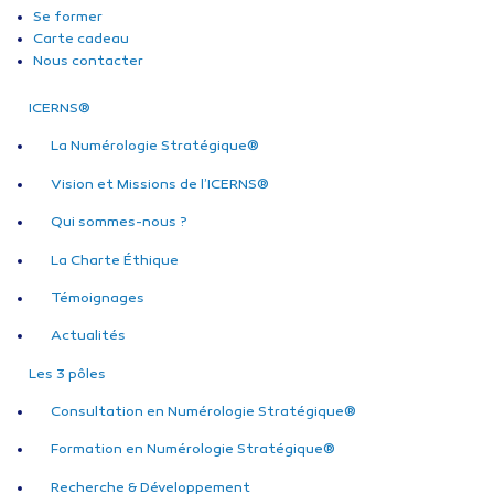
Se former
Carte cadeau
Nous contacter
ICERNS®
La Numérologie Stratégique®
Vision et Missions de l’ICERNS®
Qui sommes-nous ?
La Charte Éthique
Témoignages
Actualités
Les 3 pôles
Consultation en Numérologie Stratégique®
Formation en Numérologie Stratégique®
Recherche & Développement