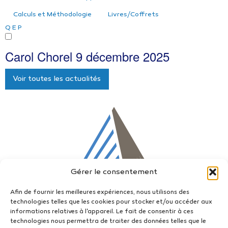
Calculs et Méthodologie
Livres/Coffrets
Q
E
P
Carol Chorel
9 décembre 2025
Voir toutes les actualités
Gérer le consentement
Afin de fournir les meilleures expériences, nous utilisons des
technologies telles que les cookies pour stocker et/ou accéder aux
informations relatives à l'appareil. Le fait de consentir à ces
technologies nous permettra de traiter des données telles que le