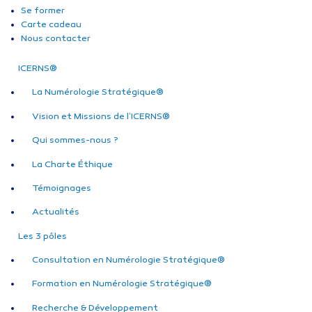
Se former
Carte cadeau
Nous contacter
ICERNS®
La Numérologie Stratégique®
Vision et Missions de l’ICERNS®
Qui sommes-nous ?
La Charte Éthique
Témoignages
Actualités
Les 3 pôles
Consultation en Numérologie Stratégique®
Formation en Numérologie Stratégique®
Recherche & Développement