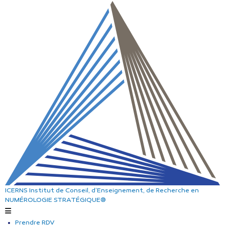
ICERNS
Institut de Conseil, d’Enseignement, de Recherche
en
NUMÉROLOGIE STRATÉGIQUE®
Prendre RDV