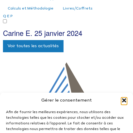
Calculs et Méthodologie
Livres/Coffrets
Q
E
P
Carine E.
25 janvier 2024
Voir toutes les actualités
Gérer le consentement
Afin de fournir les meilleures expériences, nous utilisons des
technologies telles que les cookies pour stocker et/ou accéder aux
informations relatives à l'appareil. Le fait de consentir à ces
technologies nous permettra de traiter des données telles que le