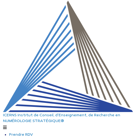
ICERNS
Institut de Conseil, d’Enseignement, de Recherche
en
NUMÉROLOGIE STRATÉGIQUE®
Prendre RDV