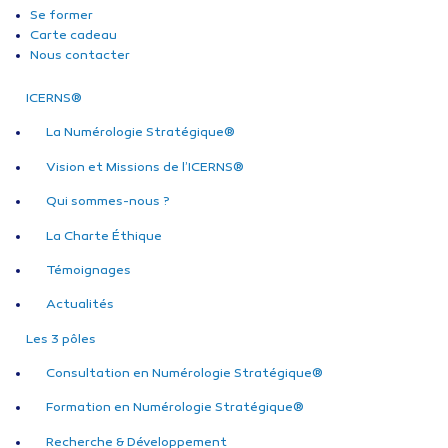
Se former
Carte cadeau
Nous contacter
ICERNS®
La Numérologie Stratégique®
Vision et Missions de l’ICERNS®
Qui sommes-nous ?
La Charte Éthique
Témoignages
Actualités
Les 3 pôles
Consultation en Numérologie Stratégique®
Formation en Numérologie Stratégique®
Recherche & Développement