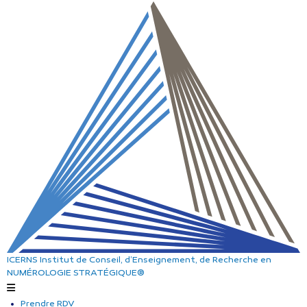
ICERNS
Institut de Conseil, d’Enseignement, de Recherche
en
NUMÉROLOGIE STRATÉGIQUE®
Prendre RDV