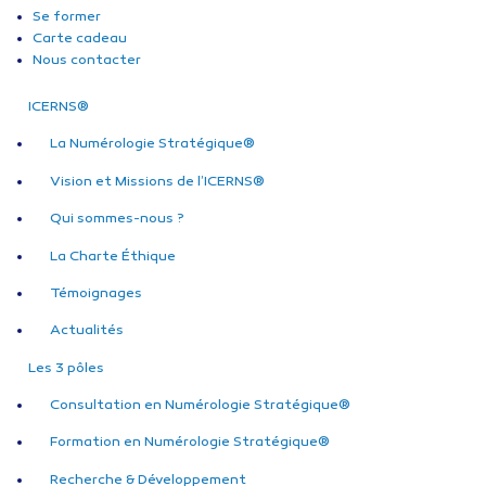
Se former
Carte cadeau
Nous contacter
ICERNS®
La Numérologie Stratégique®
Vision et Missions de l’ICERNS®
Qui sommes-nous ?
La Charte Éthique
Témoignages
Actualités
Les 3 pôles
Consultation en Numérologie Stratégique®
Formation en Numérologie Stratégique®
Recherche & Développement