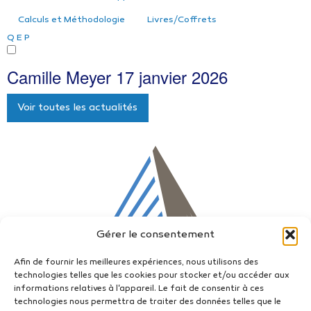
Calculs et Méthodologie
Livres/Coffrets
Q
E
P
Camille Meyer
17 janvier 2026
Voir toutes les actualités
Gérer le consentement
Afin de fournir les meilleures expériences, nous utilisons des
technologies telles que les cookies pour stocker et/ou accéder aux
informations relatives à l'appareil. Le fait de consentir à ces
technologies nous permettra de traiter des données telles que le