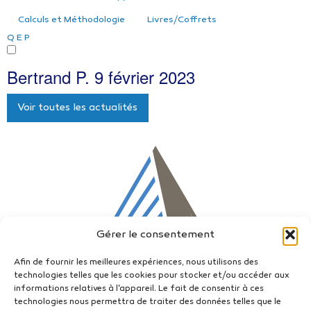
Calculs et Méthodologie
Livres/Coffrets
Q
E
P
Bertrand P.
9 février 2023
Voir toutes les actualités
Gérer le consentement
Afin de fournir les meilleures expériences, nous utilisons des
technologies telles que les cookies pour stocker et/ou accéder aux
informations relatives à l'appareil. Le fait de consentir à ces
technologies nous permettra de traiter des données telles que le