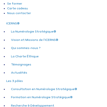
Se former
Carte cadeau
Nous contacter
ICERNS®
La Numérologie Stratégique®
Vision et Missions de l’ICERNS®
Qui sommes-nous ?
La Charte Éthique
Témoignages
Actualités
Les 3 pôles
Consultation en Numérologie Stratégique®
Formation en Numérologie Stratégique®
Recherche & Développement