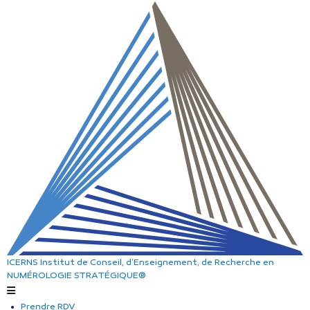
ICERNS
Institut de Conseil, d’Enseignement, de Recherche
en
NUMÉROLOGIE STRATÉGIQUE®
Prendre RDV