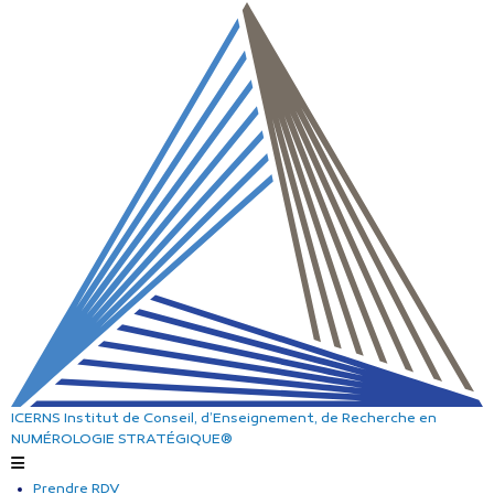
ICERNS
Institut de Conseil, d’Enseignement, de Recherche
en
NUMÉROLOGIE STRATÉGIQUE®
Prendre RDV