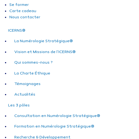
Se former
Carte cadeau
Nous contacter
ICERNS®
La Numérologie Stratégique®
Vision et Missions de l’ICERNS®
Qui sommes-nous ?
La Charte Éthique
Témoignages
Actualités
Les 3 pôles
Consultation en Numérologie Stratégique®
Formation en Numérologie Stratégique®
Recherche & Développement