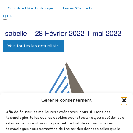
Calculs et Méthodologie
Livres/Coffrets
Q
E
P
Isabelle – 28 Février 2022
1 mai 2022
Voir toutes les actualités
Gérer le consentement
Afin de fournir les meilleures expériences, nous utilisons des
technologies telles que les cookies pour stocker et/ou accéder aux
informations relatives à l'appareil. Le fait de consentir à ces
technologies nous permettra de traiter des données telles que le