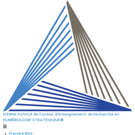
ICERNS
Institut de Conseil, d’Enseignement, de Recherche
en
NUMÉROLOGIE STRATÉGIQUE®
Prendre RDV