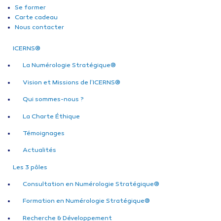
Se former
Carte cadeau
Nous contacter
ICERNS®
La Numérologie Stratégique®
Vision et Missions de l’ICERNS®
Qui sommes-nous ?
La Charte Éthique
Témoignages
Actualités
Les 3 pôles
Consultation en Numérologie Stratégique®
Formation en Numérologie Stratégique®
Recherche & Développement