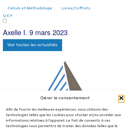
Calculs et Méthodologie
Livres/Coffrets
Q
E
P
Axelle I.
9 mars 2023
Voir toutes les actualités
Gérer le consentement
Afin de fournir les meilleures expériences, nous utilisons des
technologies telles que les cookies pour stocker et/ou accéder aux
informations relatives à l'appareil. Le fait de consentir à ces
technologies nous permettra de traiter des données telles que le