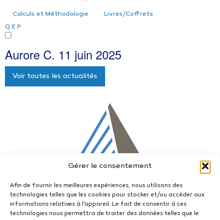
Calculs et Méthodologie
Livres/Coffrets
Q
E
P
Aurore C.
11 juin 2025
Voir toutes les actualités
Gérer le consentement
Afin de fournir les meilleures expériences, nous utilisons des
technologies telles que les cookies pour stocker et/ou accéder aux
informations relatives à l'appareil. Le fait de consentir à ces
technologies nous permettra de traiter des données telles que le