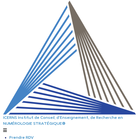
ICERNS
Institut de Conseil, d’Enseignement, de Recherche
en
NUMÉROLOGIE STRATÉGIQUE®
Prendre RDV