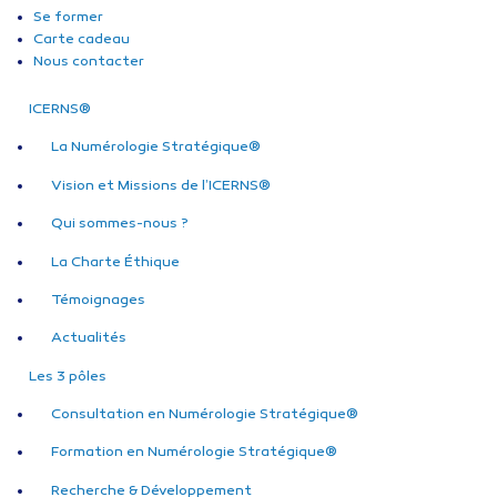
Se former
Carte cadeau
Nous contacter
ICERNS®
La Numérologie Stratégique®
Vision et Missions de l’ICERNS®
Qui sommes-nous ?
La Charte Éthique
Témoignages
Actualités
Les 3 pôles
Consultation en Numérologie Stratégique®
Formation en Numérologie Stratégique®
Recherche & Développement