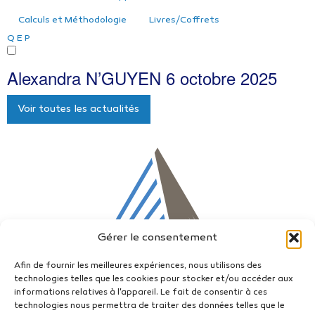
Calculs et Méthodologie
Livres/Coffrets
Q
E
P
Alexandra N’GUYEN
6 octobre 2025
Voir toutes les actualités
Gérer le consentement
Afin de fournir les meilleures expériences, nous utilisons des
technologies telles que les cookies pour stocker et/ou accéder aux
informations relatives à l'appareil. Le fait de consentir à ces
technologies nous permettra de traiter des données telles que le