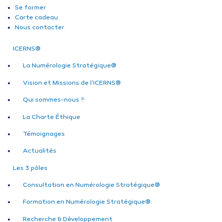
Se former
Carte cadeau
Nous contacter
ICERNS®
La Numérologie Stratégique®
Vision et Missions de l’ICERNS®
Qui sommes-nous ?
La Charte Éthique
Témoignages
Actualités
Les 3 pôles
Consultation en Numérologie Stratégique®
Formation en Numérologie Stratégique®
Recherche & Développement