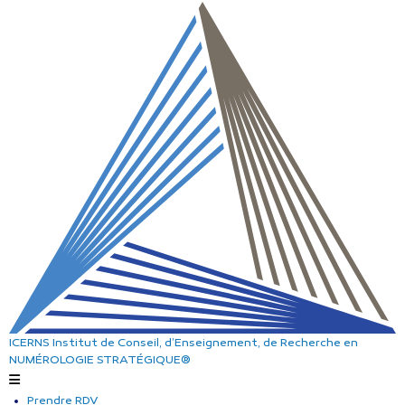
ICERNS
Institut de Conseil, d’Enseignement, de Recherche
en
NUMÉROLOGIE STRATÉGIQUE®
Prendre RDV