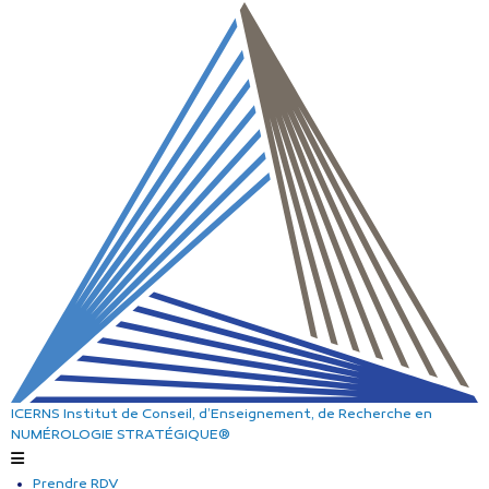
ICERNS
Institut de Conseil, d’Enseignement, de Recherche
en
NUMÉROLOGIE STRATÉGIQUE®
Prendre RDV