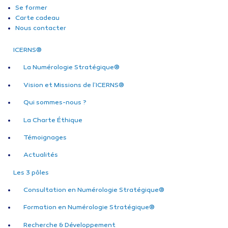
Se former
Carte cadeau
Nous contacter
ICERNS®
La Numérologie Stratégique®
Vision et Missions de l’ICERNS®
Qui sommes-nous ?
La Charte Éthique
Témoignages
Actualités
Les 3 pôles
Consultation en Numérologie Stratégique®
Formation en Numérologie Stratégique®
Recherche & Développement