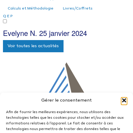
Calculs et Méthodologie
Livres/Coffrets
Q
E
P
Evelyne N.
25 janvier 2024
Voir toutes les actualités
Gérer le consentement
Afin de fournir les meilleures expériences, nous utilisons des
technologies telles que les cookies pour stocker et/ou accéder aux
informations relatives à l'appareil. Le fait de consentir à ces
technologies nous permettra de traiter des données telles que le