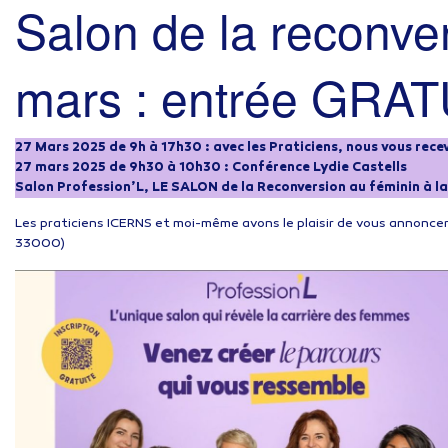
Salon de la reconve
mars : entrée GRAT
27 Mars 2025 de 9h à 17h30 : avec les Praticiens, nous vous rece
27 mars 2025 de 9h30 à 10h30 : Conférence Lydie Castells
Salon Profession’L, LE SALON de la Reconversion au féminin à
Les praticiens ICERNS et moi-même avons le plaisir de vous annonce
33000)