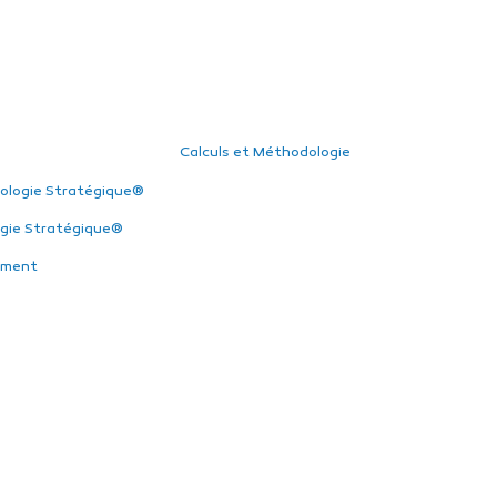
Calculs et Méthodologie
ologie Stratégique®
gie Stratégique®
ement