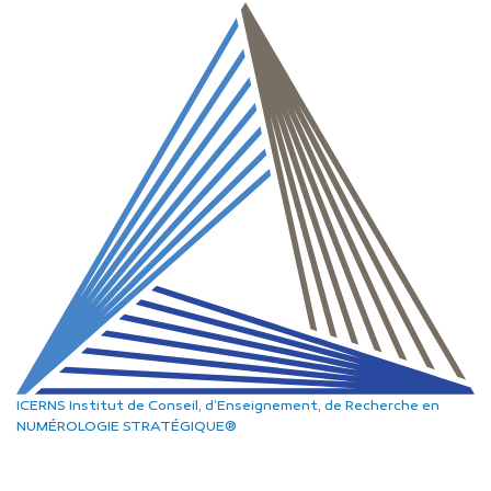
ICERNS
Institut de Conseil, d’Enseignement, de Recherche
en
NUMÉROLOGIE STRATÉGIQUE®