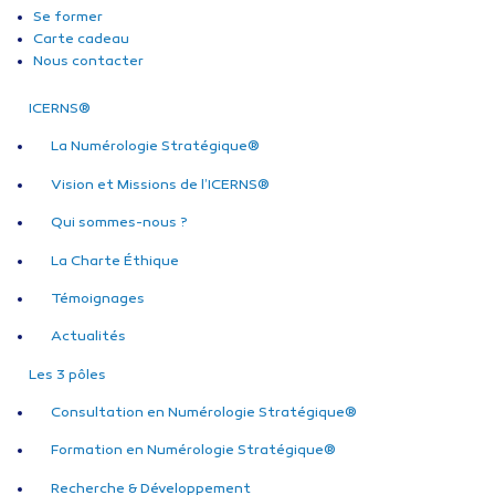
Se former
Carte cadeau
Nous contacter
ICERNS®
La Numérologie Stratégique®
Vision et Missions de l’ICERNS®
Qui sommes-nous ?
La Charte Éthique
Témoignages
Actualités
Les 3 pôles
Consultation en Numérologie Stratégique®
Formation en Numérologie Stratégique®
Recherche & Développement