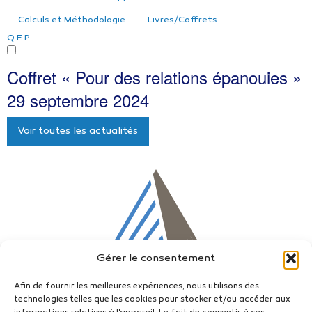
Calculs et Méthodologie
Livres/Coffrets
Q
E
P
Coffret « Pour des relations épanouies »
29 septembre 2024
Voir toutes les actualités
Gérer le consentement
Afin de fournir les meilleures expériences, nous utilisons des
technologies telles que les cookies pour stocker et/ou accéder aux