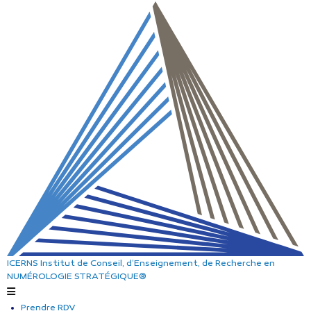
ICERNS
Institut de Conseil, d’Enseignement, de Recherche
en
NUMÉROLOGIE STRATÉGIQUE®
Prendre RDV