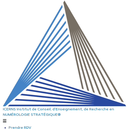
ICERNS
Institut de Conseil, d’Enseignement, de Recherche
en
NUMÉROLOGIE STRATÉGIQUE®
Prendre RDV