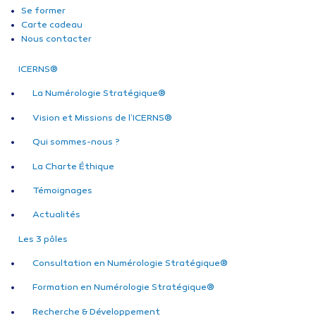
Se former
Carte cadeau
Nous contacter
ICERNS®
La Numérologie Stratégique®
Vision et Missions de l’ICERNS®
Qui sommes-nous ?
La Charte Éthique
Témoignages
Actualités
Les 3 pôles
Consultation en Numérologie Stratégique®
Formation en Numérologie Stratégique®
Recherche & Développement