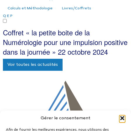
Calculs et Méthodologie
Livres/Coffrets
Q
E
P
Coffret « la petite boite de la
Numérologie pour une impulsion positive
dans la journée »
22 octobre 2024
Voir toutes les actualités
Gérer le consentement
Afin de fournir les meilleures expériences, nous utilisons des