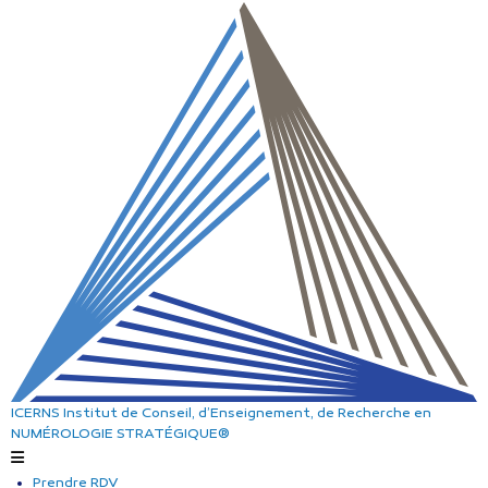
ICERNS
Institut de Conseil, d’Enseignement, de Recherche
en
NUMÉROLOGIE STRATÉGIQUE®
Prendre RDV