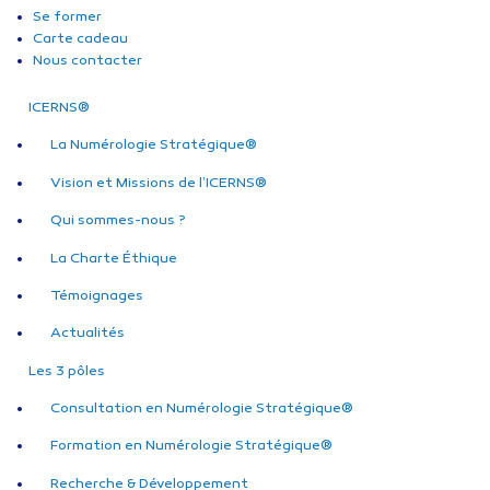
Se former
Carte cadeau
Nous contacter
ICERNS®
La Numérologie Stratégique®
Vision et Missions de l’ICERNS®
Qui sommes-nous ?
La Charte Éthique
Témoignages
Actualités
Les 3 pôles
Consultation en Numérologie Stratégique®
Formation en Numérologie Stratégique®
Recherche & Développement