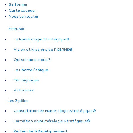
Se former
Carte cadeau
Nous contacter
ICERNS®
La Numérologie Stratégique®
Vision et Missions de l’ICERNS®
Qui sommes-nous ?
La Charte Éthique
Témoignages
Actualités
Les 3 pôles
Consultation en Numérologie Stratégique®
Formation en Numérologie Stratégique®
Recherche & Développement