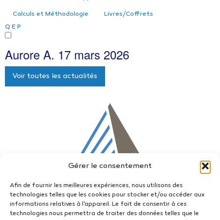
Calculs et Méthodologie
Livres/Coffrets
Q
E
P
Aurore A.
17 mars 2026
Voir toutes les actualités
Gérer le consentement
Afin de fournir les meilleures expériences, nous utilisons des
technologies telles que les cookies pour stocker et/ou accéder aux
informations relatives à l'appareil. Le fait de consentir à ces
technologies nous permettra de traiter des données telles que le