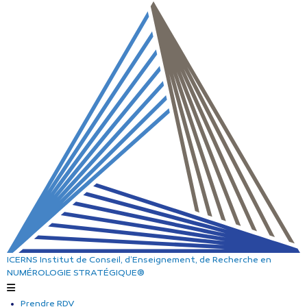
ICERNS
Institut de Conseil, d’Enseignement, de Recherche
en
NUMÉROLOGIE STRATÉGIQUE®
Prendre RDV